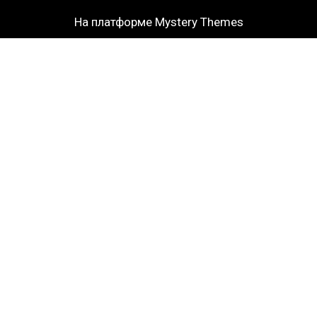
На платформе Mystery Themes