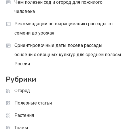
Чем полезен сад и огород для пожилого
человека
Рекомендации по выращиванию рассады: от
семени до урожая
Ориентировочные даты посева рассады
основных овощных культур для средней полосы
России
Рубрики
Огород
Полезные статьи
Растения
Травы