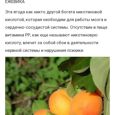
ЕЖЕВИКА
Эта ягода как никто другой богата никотиновой
кислотой, которая необходим для работы мозга и
сердечно-сосудистой системы. Отсутствие в пище
витамина РР, как еще называют никотиновую
кислоту, влечет за собой сбои в деятельности
нервной системы и нарушения психики.