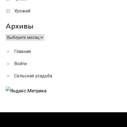
Урожай
Архивы
Архивы
Главная
Войти
Сельская усадьба