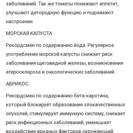
заболеваний. Так же томаты понижают аппетит,
улучшают детородную функцию и поднимают
настроение.
МОРСКАЯ КАПУСТА
Рекордсмен по содержанию йода. Регулярное
употребление морской капусты снижает риск
заболевания щитовидной железы, возникновения
атеросклероза и онкологических заболеваний.
АБРИКОС
Рекордсмен по содержанию бета-каротина,
который блокирует образование злокачественных
опухолей, стимулирует иммунную систему, снижает
риск инфекционных заболеваний, уменьшает
воздействие вредных факторов окружающей