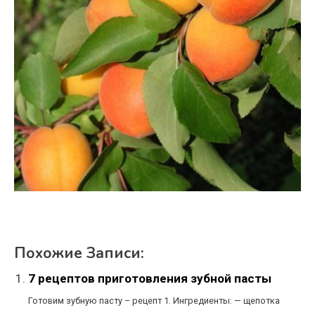
Похожие Записи:
7 рецептов приготовления зубной пасты
Готовим зубную пасту – рецепт 1. Ингредиенты: — щепотка