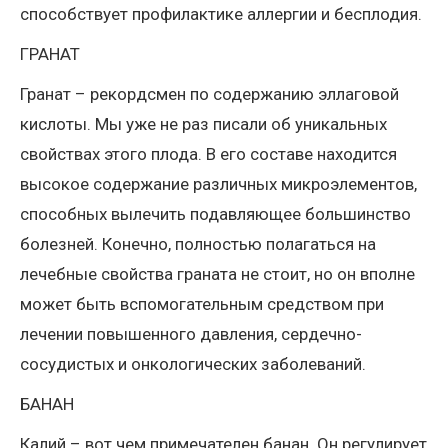
способствует профилактике аллергии и бесплодия.
ГРАНАТ
Гранат – рекордсмен по содержанию эллаговой
кислоты. Мы уже не раз писали об уникальных
свойствах этого плода. В его составе находится
высокое содержание различных микроэлементов,
способных вылечить подавляющее большинство
болезней. Конечно, полностью полагаться на
лечебные свойства граната не стоит, но он вполне
может быть вспомогательным средством при
лечении повышенного давления, сердечно-
сосудистых и онкологических заболеваний.
БАНАН
Калий – вот чем примечателен банан. Он регулирует