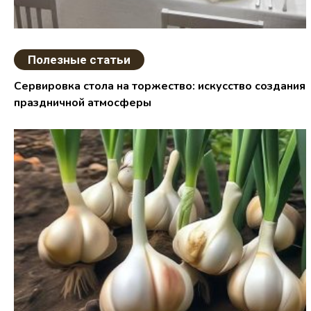
Полезные статьи
Сервировка стола на торжество: искусство создания
праздничной атмосферы