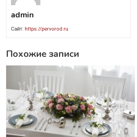
admin
Сайт:
https://pervorod.ru
Похожие записи