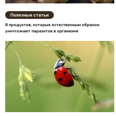
Полезные статьи
8 продуктов, которые естественным образом
уничтожают паразитов в организме