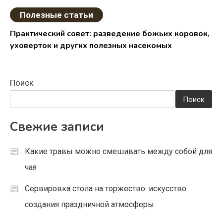
Полезные статьи
Практический совет: разведение божьих коровок,
уховерток и других полезных насекомых
Поиск
Поиск
Свежие записи
Какие травы можно смешивать между собой для
чая
Сервировка стола на торжество: искусство
создания праздничной атмосферы