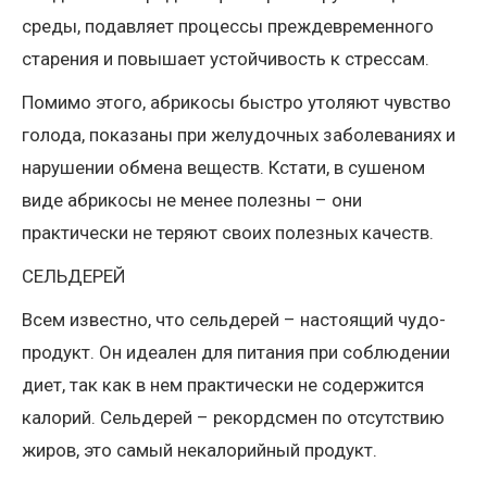
среды, подавляет процессы преждевременного
старения и повышает устойчивость к стрессам.
Помимо этого, абрикосы быстро утоляют чувство
голода, показаны при желудочных заболеваниях и
нарушении обмена веществ. Кстати, в сушеном
виде абрикосы не менее полезны – они
практически не теряют своих полезных качеств.
СЕЛЬДЕРЕЙ
Всем известно, что сельдерей – настоящий чудо-
продукт. Он идеален для питания при соблюдении
диет, так как в нем практически не содержится
калорий. Сельдерей – рекордсмен по отсутствию
жиров, это самый некалорийный продукт.