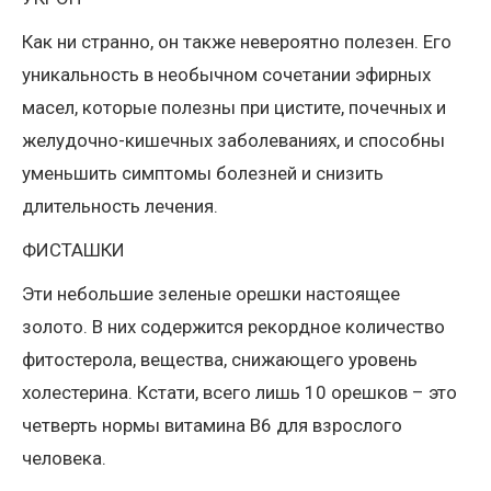
Как ни странно, он также невероятно полезен. Его
уникальность в необычном сочетании эфирных
масел, которые полезны при цистите, почечных и
желудочно-кишечных заболеваниях, и способны
уменьшить симптомы болезней и снизить
длительность лечения.
ФИСТАШКИ
Эти небольшие зеленые орешки настоящее
золото. В них содержится рекордное количество
фитостерола, вещества, снижающего уровень
холестерина. Кстати, всего лишь 10 орешков – это
четверть нормы витамина В6 для взрослого
человека.