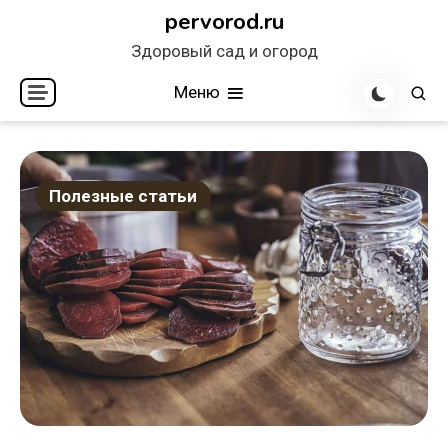
Перейти
pervorod.ru
к
Здоровый сад и огород
содержимому
Меню
Полезные статьи