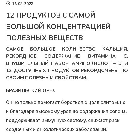
16.03.2023
12 ПРОДУКТОВ С САМОЙ
БОЛЬШОЙ КОНЦЕНТРАЦИЕЙ
ПОЛЕЗНЫХ ВЕЩЕСТВ
САМОЕ БОЛЬШОЕ КОЛИЧЕСТВО КАЛЬЦИЯ,
РЕКОРДНОЕ СОДЕРЖАНИЕ ВИТАМИНА С,
ВНУШИТЕЛЬНЫЙ НАБОР АМИНОКИСЛОТ – ЭТИ
12 ДОСТУПНЫХ ПРОДУКТОВ РЕКОРДСМЕНЫ ПО
СВОИМ ПОЛЕЗНЫМ СВОЙСТВАМ.
БРАЗИЛЬСКИЙ ОРЕХ
Он не только помогает бороться с целлюлитом, но
и благодаря высокому уровню содержания селена,
поддерживает иммунную систему, снижает риск
сердечных и онкологических заболеваний,