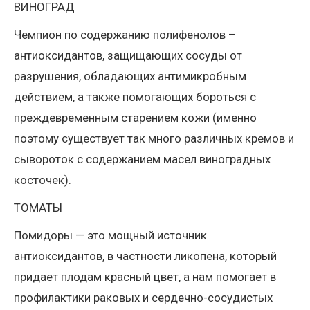
ВИНОГРАД
Чемпион по содержанию полифенолов –
антиоксидантов, защищающих сосуды от
разрушения, обладающих антимикробным
действием, а также помогающих бороться с
преждевременным старением кожи (именно
поэтому существует так много различных кремов и
сывороток с содержанием масел виноградных
косточек).
ТОМАТЫ
Помидоры — это мощный источник
антиоксидантов, в частности ликопена, который
придает плодам красный цвет, а нам помогает в
профилактики раковых и сердечно-сосудистых