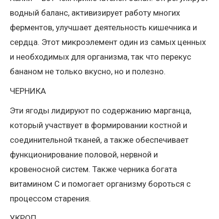
водный баланс, активизирует работу многих
ферментов, улучшает деятельность кишечника и
сердца. Этот микроэлемент один из самых ценных
и необходимых для организма, так что перекус
бананом не только вкусно, но и полезно.
ЧЕРНИКА
Эти ягоды лидируют по содержанию марганца,
который участвует в формировании костной и
соединительной тканей, а также обеспечивает
функционирование половой, нервной и
кровеносной систем. Также черника богата
витамином С и помогает организму бороться с
процессом старения.
УКРОП