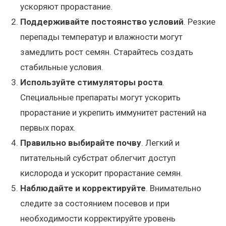
ускоряют прорастание.
Поддерживайте постоянство условий
. Резкие
перепады температур и влажности могут
замедлить рост семян. Старайтесь создать
стабильные условия.
Используйте стимуляторы роста
.
Специальные препараты могут ускорить
прорастание и укрепить иммунитет растений на
первых порах.
Правильно выбирайте почву
. Легкий и
питательный субстрат облегчит доступ
кислорода и ускорит прорастание семян.
Наблюдайте и корректируйте
. Внимательно
следите за состоянием посевов и при
необходимости корректируйте уровень