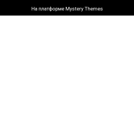
На платформе Mystery Themes