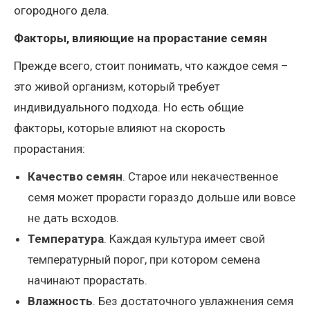
огородного дела.
Факторы, влияющие на прорастание семян
Прежде всего, стоит понимать, что каждое семя –
это живой организм, который требует
индивидуального подхода. Но есть общие
факторы, которые влияют на скорость
прорастания:
Качество семян
. Старое или некачественное
семя может прорасти гораздо дольше или вовсе
не дать всходов.
Температура
. Каждая культура имеет свой
температурный порог, при котором семена
начинают прорастать.
Влажность
. Без достаточного увлажнения семя