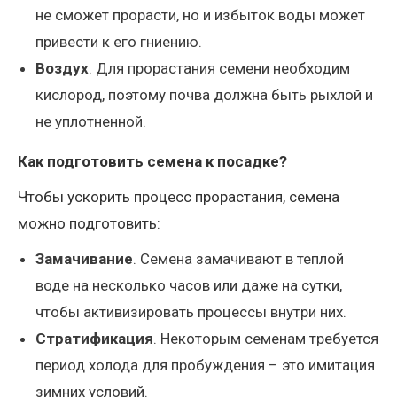
не сможет прорасти, но и избыток воды может
привести к его гниению.
Воздух
. Для прорастания семени необходим
кислород, поэтому почва должна быть рыхлой и
не уплотненной.
Как подготовить семена к посадке?
Чтобы ускорить процесс прорастания, семена
можно подготовить:
Замачивание
. Семена замачивают в теплой
воде на несколько часов или даже на сутки,
чтобы активизировать процессы внутри них.
Стратификация
. Некоторым семенам требуется
период холода для пробуждения – это имитация
зимних условий.