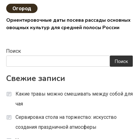
Огород
Ориентировочные даты посева рассады основных
овощных культур для средней полосы России
Поиск
Поиск
Свежие записи
Какие травы можно смешивать между собой для
чая
Сервировка стола на торжество: искусство
создания праздничной атмосферы