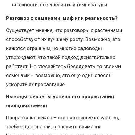
влажности, освещения или температуры.
Разговор с семенами: миф или реальность?
Существует мнение, что разговоры с растениями
способствуют их лучшему росту. Возможно, это
кажется странным, но многие садоводы
утверждают, что такой подход действительно
работает. Не стесняйтесь беседовать со своими
семенами – возможно, это еще один способ
ускорить их прорастание.
Выводы: секреты успешного прорастания
овощных семян
Прорастание семян – это настоящее искусство,
требующее знаний, терпения и внимания.