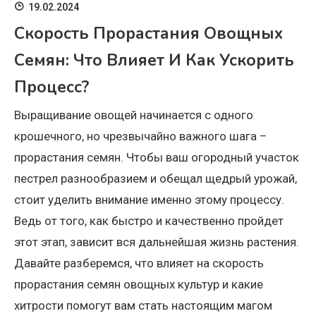
19.02.2024
Скорость Прорастания Овощных
Семян: Что Влияет И Как Ускорить
Процесс?
Выращивание овощей начинается с одного
крошечного, но чрезвычайно важного шага –
прорастания семян. Чтобы ваш огородный участок
пестрел разнообразием и обещал щедрый урожай,
стоит уделить внимание именно этому процессу.
Ведь от того, как быстро и качественно пройдет
этот этап, зависит вся дальнейшая жизнь растения.
Давайте разберемся, что влияет на скорость
прорастания семян овощных культур и какие
хитрости помогут вам стать настоящим магом