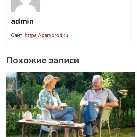
admin
Сайт:
https://pervorod.ru
Похожие записи