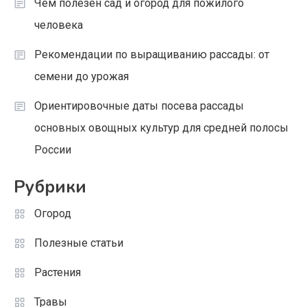
Чем полезен сад и огород для пожилого
человека
Рекомендации по выращиванию рассады: от
семени до урожая
Ориентировочные даты посева рассады
основных овощных культур для средней полосы
России
Рубрики
Огород
Полезные статьи
Растения
Травы