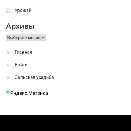
Урожай
Архивы
Архивы
Главная
Войти
Сельская усадьба