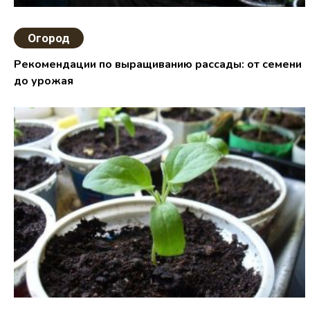
Огород
Рекомендации по выращиванию рассады: от семени
до урожая