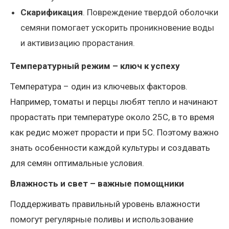
Скарификация
. Повреждение твердой оболочки
семяни помогает ускорить проникновение воды
и активизацию прорастания.
Температурный режим – ключ к успеху
Температура – один из ключевых факторов.
Например, томаты и перцы любят тепло и начинают
прорастать при температуре около 25C, в то время
как редис может прорасти и при 5C. Поэтому важно
знать особенности каждой культуры и создавать
для семян оптимальные условия.
Влажность и свет – важные помощники
Поддерживать правильный уровень влажности
помогут регулярные поливы и использование