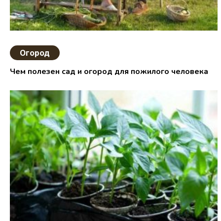
Огород
Чем полезен сад и огород для пожилого человека